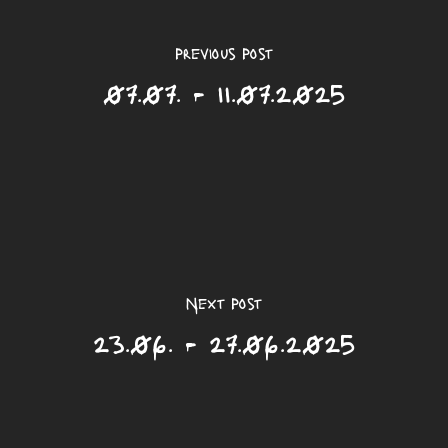
Previous Post
07.07. - 11.07.2025
Next Post
23.06. - 27.06.2025