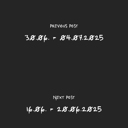
Previous Post
30.06. - 04.07.2025
Next Post
16.06. - 20.06.2025