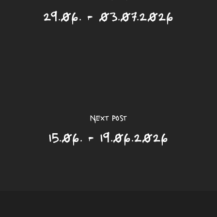
29.06. - 03.07.2026
Next Post
15.06. - 19.06.2026