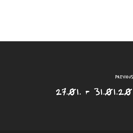
Previous
27.01. - 31.01.2