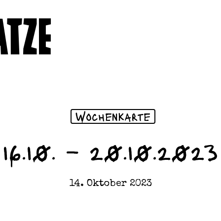
Wochenkarte
16.10. – 20.10.2023
14. Oktober 2023