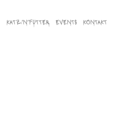
KATZ’N’FUTTER
EVENTS
KONTAKT