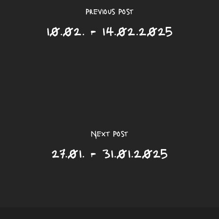
Previous Post
10.02. - 14.02.2025
Next Post
27.01. - 31.01.2025