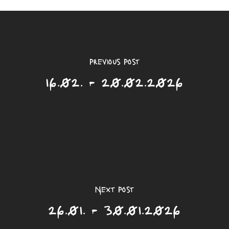
Previous Post
16.02. - 20.02.2026
Next Post
26.01. - 30.01.2026