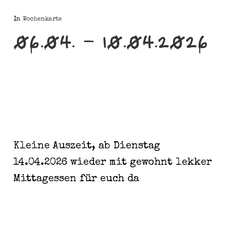
In
Wochenkarte
06.04. – 10.04.2026
Kleine Auszeit, ab Dienstag
14.04.2026 wieder mit gewohnt lekker
Mittagessen für euch da