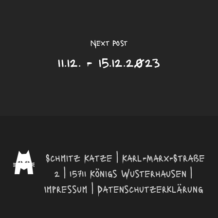
Next Post
11.12. - 15.12.2023
Schmitz Katze | Karl-Marx-Straße
2 | 15711 Königs Wusterhausen |
Impressum
|
Datenschutzerklärung