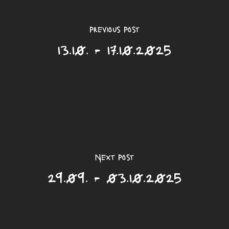
Previous Post
13.10. - 17.10.2025
Next Post
29.09. - 03.10.2025