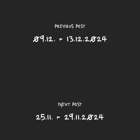
Previous Post
09.12. - 13.12.2024
Next Post
25.11. - 29.11.2024