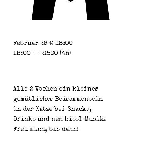
Februar 29 @ 18:00
18:00 — 22:00
(4h)
Alle 2 Wochen ein kleines
gemütliches Beisammensein
in der Katze bei Snacks,
Drinks und nen bissl Musik.
Freu mich, bis dann!